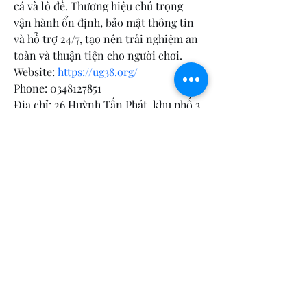
cá và lô đề. Thương hiệu chú trọng 
vận hành ổn định, bảo mật thông tin 
và hỗ trợ 24/7, tạo nên trải nghiệm an 
toàn và thuận tiện cho người chơi.
Website: 
https://ug38.org/
Phone: 0348127851
Địa chỉ: 26 Huỳnh Tấn Phát, khu phố 3, 
Phú Thuận, Hồ Chí Minh, Vietnam
menomoniechiro@yahoo.com
(715) 232-8858
(phone)
(715) 232-8868
(fax)
3120 Schneider Ave SE # 5,
Menomonie, WI 54751, USA