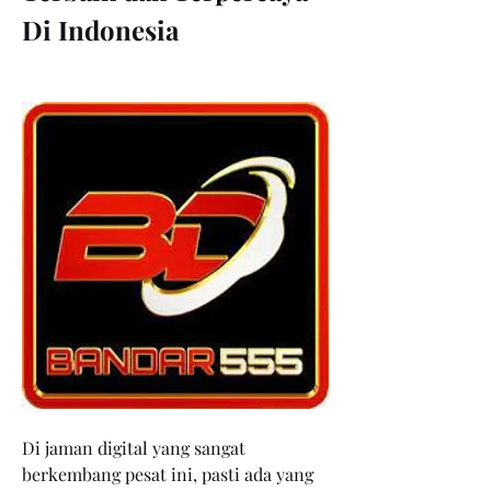
Di Indonesia
Di jaman digital yang sangat 
berkembang pesat ini, pasti ada yang 